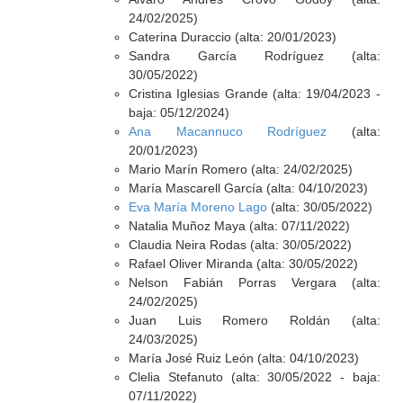
24/02/2025)
Caterina Duraccio (alta: 20/01/2023)
Sandra García Rodríguez (alta:
30/05/2022)
Cristina Iglesias Grande (alta: 19/04/2023 -
baja: 05/12/2024)
Ana Macannuco Rodríguez
(alta:
20/01/2023)
Mario Marín Romero (alta: 24/02/2025)
María Mascarell García (alta: 04/10/2023)
Eva María Moreno Lago
(alta: 30/05/2022)
Natalia Muñoz Maya (alta: 07/11/2022)
Claudia Neira Rodas (alta: 30/05/2022)
Rafael Oliver Miranda (alta: 30/05/2022)
Nelson Fabián Porras Vergara (alta:
24/02/2025)
Juan Luis Romero Roldán (alta:
24/03/2025)
María José Ruiz León (alta: 04/10/2023)
Clelia Stefanuto (alta: 30/05/2022 - baja:
07/11/2022)