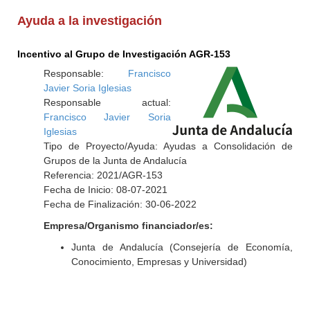
Ayuda a la investigación
Incentivo al Grupo de Investigación AGR-153
Responsable:
Francisco
Javier Soria Iglesias
Responsable actual:
Francisco Javier Soria
Iglesias
Tipo de Proyecto/Ayuda: Ayudas a Consolidación de
Grupos de la Junta de Andalucía
Referencia: 2021/AGR-153
Fecha de Inicio: 08-07-2021
Fecha de Finalización: 30-06-2022
Empresa/Organismo financiador/es:
Junta de Andalucía (Consejería de Economía,
Conocimiento, Empresas y Universidad)