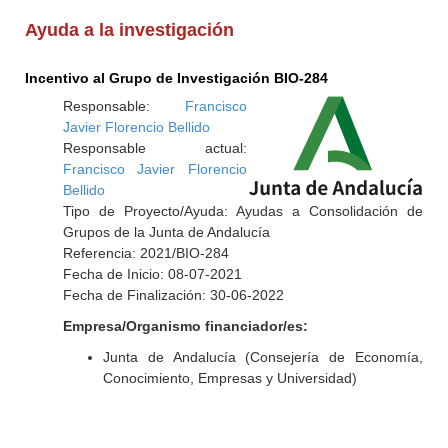
Ayuda a la investigación
Incentivo al Grupo de Investigación BIO-284
Responsable:
Francisco
Javier Florencio Bellido
Responsable actual:
Francisco Javier Florencio
Bellido
Tipo de Proyecto/Ayuda: Ayudas a Consolidación de
Grupos de la Junta de Andalucía
Referencia: 2021/BIO-284
Fecha de Inicio: 08-07-2021
Fecha de Finalización: 30-06-2022
Empresa/Organismo financiador/es:
Junta de Andalucía (Consejería de Economía,
Conocimiento, Empresas y Universidad)