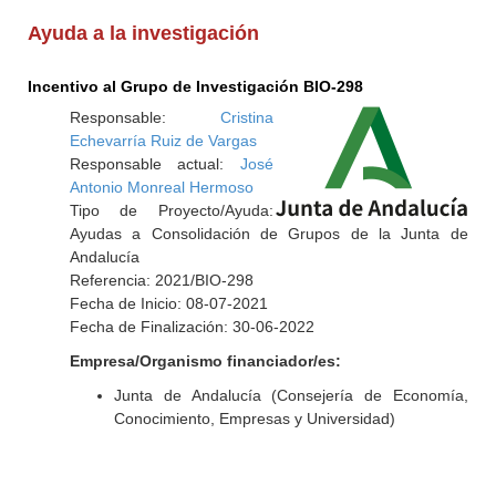
Ayuda a la investigación
Incentivo al Grupo de Investigación BIO-298
Responsable:
Cristina
Echevarría Ruiz de Vargas
Responsable actual:
José
Antonio Monreal Hermoso
Tipo de Proyecto/Ayuda:
Ayudas a Consolidación de Grupos de la Junta de
Andalucía
Referencia: 2021/BIO-298
Fecha de Inicio: 08-07-2021
Fecha de Finalización: 30-06-2022
Empresa/Organismo financiador/es:
Junta de Andalucía (Consejería de Economía,
Conocimiento, Empresas y Universidad)