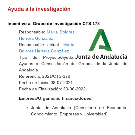
Ayuda a la investigación
Incentivo al Grupo de Investigación CTS-178
Responsable:
María Dolores
Herrera González
Responsable actual:
María
Dolores Herrera González
Tipo de Proyecto/Ayuda:
Ayudas a Consolidación de Grupos de la Junta de
Andalucía
Referencia: 2021/CTS-178
Fecha de Inicio: 08-07-2021
Fecha de Finalización: 30-06-2022
Empresa/Organismo financiador/es:
Junta de Andalucía (Consejería de Economía,
Conocimiento, Empresas y Universidad)