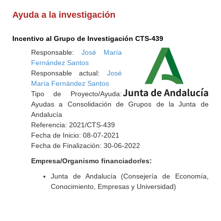
Ayuda a la investigación
Incentivo al Grupo de Investigación CTS-439
Responsable:
José María
Fernández Santos
Responsable actual:
José
María Fernández Santos
Tipo de Proyecto/Ayuda:
Ayudas a Consolidación de Grupos de la Junta de
Andalucía
Referencia: 2021/CTS-439
Fecha de Inicio: 08-07-2021
Fecha de Finalización: 30-06-2022
Empresa/Organismo financiador/es:
Junta de Andalucía (Consejería de Economía,
Conocimiento, Empresas y Universidad)