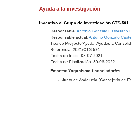
Ayuda a la investigación
Incentivo al Grupo de Investigación CTS-591
Responsable:
Antonio Gonzalo Castellano 
Responsable actual:
Antonio Gonzalo Cast
Tipo de Proyecto/Ayuda: Ayudas a Consolid
Referencia: 2021/CTS-591
Fecha de Inicio: 08-07-2021
Fecha de Finalización: 30-06-2022
Empresa/Organismo financiador/es:
Junta de Andalucía (Consejería de 