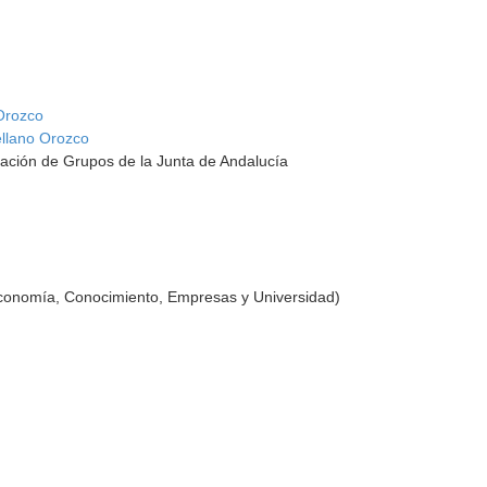
Orozco
ellano Orozco
ación de Grupos de la Junta de Andalucía
Economía, Conocimiento, Empresas y Universidad)