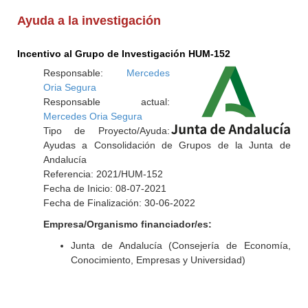
Ayuda a la investigación
Incentivo al Grupo de Investigación HUM-152
Responsable:
Mercedes
Oria Segura
Responsable actual:
Mercedes Oria Segura
Tipo de Proyecto/Ayuda:
Ayudas a Consolidación de Grupos de la Junta de
Andalucía
Referencia: 2021/HUM-152
Fecha de Inicio: 08-07-2021
Fecha de Finalización: 30-06-2022
Empresa/Organismo financiador/es:
Junta de Andalucía (Consejería de Economía,
Conocimiento, Empresas y Universidad)