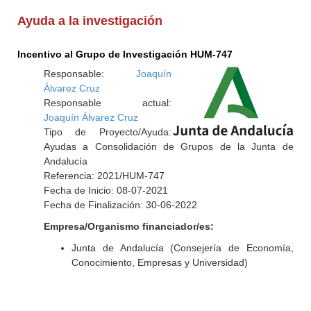
Ayuda a la investigación
Incentivo al Grupo de Investigación HUM-747
Responsable:
Joaquín
Álvarez Cruz
Responsable actual:
Joaquín Álvarez Cruz
Tipo de Proyecto/Ayuda:
Ayudas a Consolidación de Grupos de la Junta de
Andalucía
Referencia: 2021/HUM-747
Fecha de Inicio: 08-07-2021
Fecha de Finalización: 30-06-2022
Empresa/Organismo financiador/es:
Junta de Andalucía (Consejería de Economía,
Conocimiento, Empresas y Universidad)