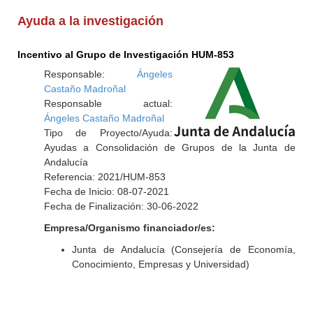
Ayuda a la investigación
Incentivo al Grupo de Investigación HUM-853
Responsable:
Ángeles
Castaño Madroñal
Responsable actual:
Ángeles Castaño Madroñal
Tipo de Proyecto/Ayuda:
Ayudas a Consolidación de Grupos de la Junta de
Andalucía
Referencia: 2021/HUM-853
Fecha de Inicio: 08-07-2021
Fecha de Finalización: 30-06-2022
Empresa/Organismo financiador/es:
Junta de Andalucía (Consejería de Economía,
Conocimiento, Empresas y Universidad)