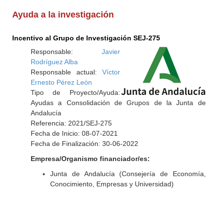
Ayuda a la investigación
Incentivo al Grupo de Investigación SEJ-275
Responsable:
Javier
Rodríguez Alba
Responsable actual:
Víctor
Ernesto Pérez León
Tipo de Proyecto/Ayuda:
Ayudas a Consolidación de Grupos de la Junta de
Andalucía
Referencia: 2021/SEJ-275
Fecha de Inicio: 08-07-2021
Fecha de Finalización: 30-06-2022
Empresa/Organismo financiador/es:
Junta de Andalucía (Consejería de Economía,
Conocimiento, Empresas y Universidad)