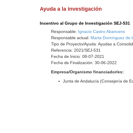
Ayuda a la investigación
Incentivo al Grupo de Investigación SEJ-531
Responsable:
Ignacio Castro Abancens
Responsable actual:
Marta Domínguez de 
Tipo de Proyecto/Ayuda: Ayudas a Consolid
Referencia: 2021/SEJ-531
Fecha de Inicio: 08-07-2021
Fecha de Finalización: 30-06-2022
Empresa/Organismo financiador/es:
Junta de Andalucía (Consejería de 