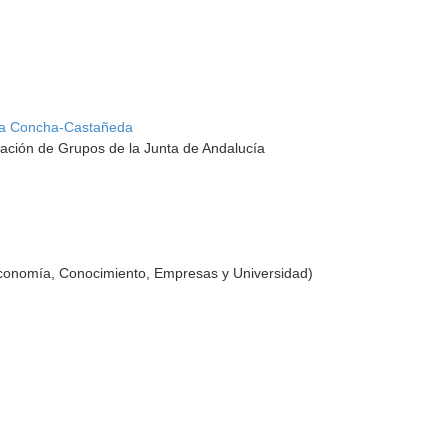
la Concha-Castañeda
ación de Grupos de la Junta de Andalucía
Economía, Conocimiento, Empresas y Universidad)