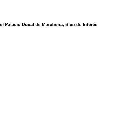
del Palacio Ducal de Marchena, Bien de Interés