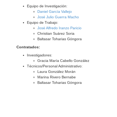
Equipo de Investigación:
Daniel García Vallejo
José Julio Guerra Macho
Equipo de Trabajo:
José Alfredo Iranzo Paricio
Christian Suárez Soria
Baltasar Toharias Góngora
Contratados:
Investigadores:
Gracia María Cabello González
Técnicos/Personal Administrativo:
Laura González Morán
Marina Rivero Bernabe
Baltasar Toharias Góngora