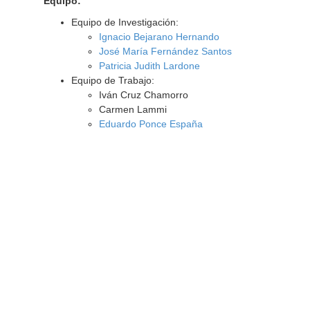
Equipo:
Equipo de Investigación:
Ignacio Bejarano Hernando
José María Fernández Santos
Patricia Judith Lardone
Equipo de Trabajo:
Iván Cruz Chamorro
Carmen Lammi
Eduardo Ponce España