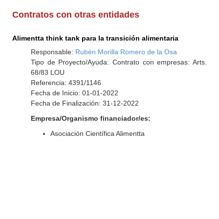
Contratos con otras entidades
Alimentta think tank para la transición alimentaria
Responsable:
Rubén Morilla Romero de la Osa
Tipo de Proyecto/Ayuda: Contrato con empresas: Arts.
68/83 LOU
Referencia: 4391/1146
Fecha de Inicio: 01-01-2022
Fecha de Finalización: 31-12-2022
Empresa/Organismo financiador/es:
Asociación Científica Alimentta