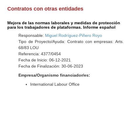
Contratos con otras entidades
Mejora de las normas laborales y medidas de protección
para los trabajadores de plataformas. Informe español
Responsable:
Miguel Rodríguez-Piñero Royo
Tipo de Proyecto/Ayuda: Contrato con empresas: Arts.
68/83 LOU
Referencia: 4377/0454
Fecha de Inicio: 06-12-2021
Fecha de Finalización: 30-06-2023
Empresa/Organismo financiador/es:
International Labour Office