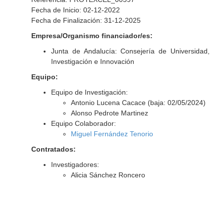
Fecha de Inicio: 02-12-2022
Fecha de Finalización: 31-12-2025
Empresa/Organismo financiador/es:
Junta de Andalucía: Consejería de Universidad,
Investigación e Innovación
Equipo:
Equipo de Investigación:
Antonio Lucena Cacace (baja: 02/05/2024)
Alonso Pedrote Martinez
Equipo Colaborador:
Miguel Fernández Tenorio
Contratados:
Investigadores:
Alicia Sánchez Roncero