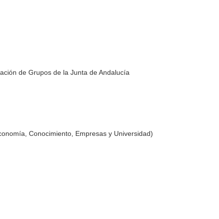
ación de Grupos de la Junta de Andalucía
Economía, Conocimiento, Empresas y Universidad)