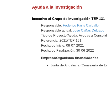
Ayuda a la investigación
Incentivo al Grupo de Investigación TEP-131
Responsable:
Federico París Carballo
Responsable actual:
José Cañas Delgado
Tipo de Proyecto/Ayuda: Ayudas a Consolid
Referencia: 2021/TEP-131
Fecha de Inicio: 08-07-2021
Fecha de Finalización: 30-06-2022
Empresa/Organismo financiador/es:
Junta de Andalucía (Consejería de 