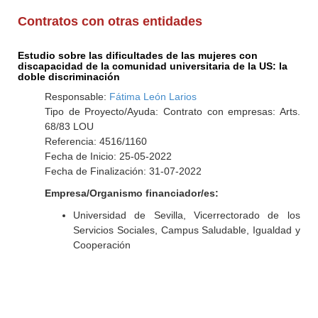
Contratos con otras entidades
Estudio sobre las dificultades de las mujeres con
discapacidad de la comunidad universitaria de la US: la
doble discriminación
Responsable:
Fátima León Larios
Tipo de Proyecto/Ayuda: Contrato con empresas: Arts.
68/83 LOU
Referencia: 4516/1160
Fecha de Inicio: 25-05-2022
Fecha de Finalización: 31-07-2022
Empresa/Organismo financiador/es:
Universidad de Sevilla, Vicerrectorado de los
Servicios Sociales, Campus Saludable, Igualdad y
Cooperación