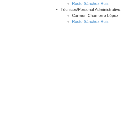
Rocío Sánchez Ruiz
Técnicos/Personal Administrativo:
Carmen Chamorro López
Rocío Sánchez Ruiz