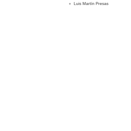
Luis Martín Presas