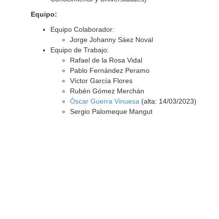
Equipo:
Equipo Colaborador:
Jorge Johanny Sáez Noval
Equipo de Trabajo:
Rafael de la Rosa Vidal
Pablo Fernández Peramo
Víctor García Flores
Rubén Gómez Merchán
Óscar Guerra Vinuesa
(alta: 14/03/2023)
Sergio Palomeque Mangut