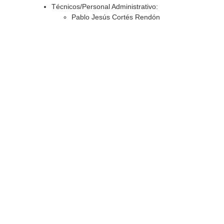
Técnicos/Personal Administrativo:
Pablo Jesús Cortés Rendón