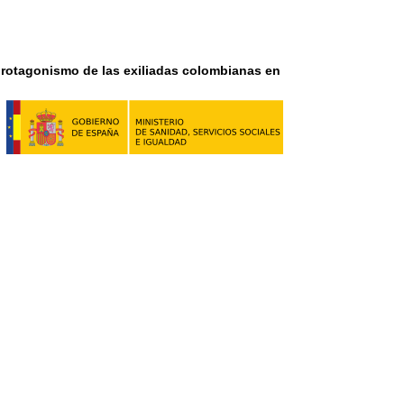
l protagonismo de las exiliadas colombianas en