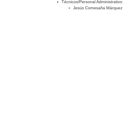
Técnicos/Personal Administrativo:
Jesús Comesaña Márquez