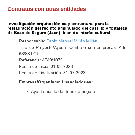
Contratos con otras entidades
Investigación arquitectónica y estructural para la
restauración del recinto amurallado del castillo y fortaleza
de Beas de Segura (Jaén), bien de interés cultural
Responsable:
Pablo Manuel Millán Millán
Tipo de Proyecto/Ayuda: Contrato con empresas: Arts.
68/83 LOU
Referencia: 4749/1079
Fecha de Inicio: 01-03-2023
Fecha de Finalización: 31-07-2023
Empresa/Organismo financiador/es:
Ayuntamiento de Beas de Segura