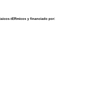
aicos-tERmicos y financiado por: