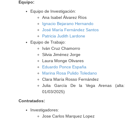
Equipo:
Equipo de Investigación:
Ana Isabel Álvarez Ríos
Ignacio Bejarano Hernando
José María Fernández Santos
Patricia Judith Lardone
Equipo de Trabajo:
Iván Cruz Chamorro
Silvia Jiménez Jorge
Laura Monge Olivares
Eduardo Ponce España
Marina Rosa Pulido Toledano
Clara María Rosso Fernández
Julia García De la Vega Arenas (alta:
01/03/2025)
Contratados:
Investigadores:
Jose Carlos Marquez Lopez