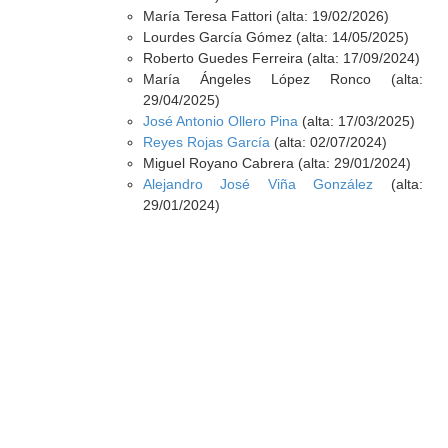
María Teresa Fattori (alta: 19/02/2026)
Lourdes García Gómez (alta: 14/05/2025)
Roberto Guedes Ferreira (alta: 17/09/2024)
María Ángeles López Ronco (alta:
29/04/2025)
José Antonio Ollero Pina
(alta: 17/03/2025)
Reyes Rojas García
(alta: 02/07/2024)
Miguel Royano Cabrera (alta: 29/01/2024)
Alejandro José Viña González
(alta:
29/01/2024)