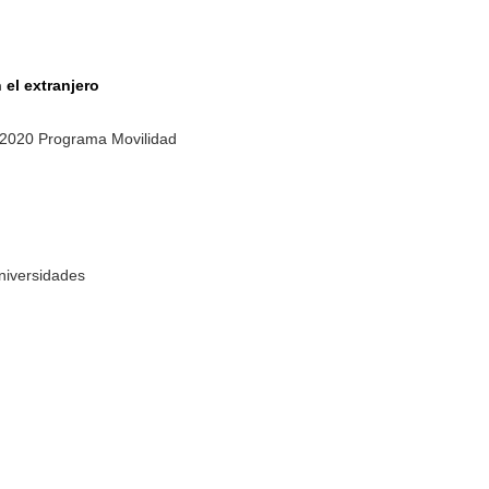
 el extranjero
7-2020 Programa Movilidad
Universidades