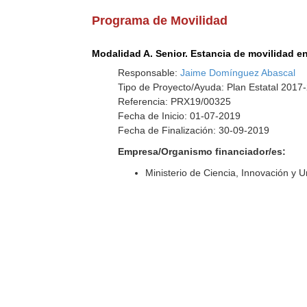
Programa de Movilidad
Modalidad A. Senior. Estancia de movilidad en
Responsable:
Jaime Domínguez Abascal
Tipo de Proyecto/Ayuda: Plan Estatal 201
Referencia: PRX19/00325
Fecha de Inicio: 01-07-2019
Fecha de Finalización: 30-09-2019
Empresa/Organismo financiador/es:
Ministerio de Ciencia, Innovación y 