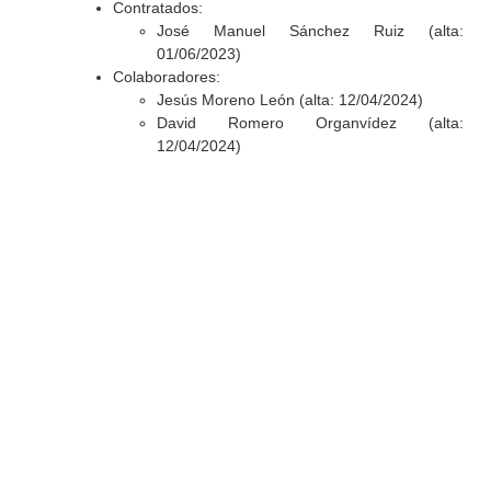
Contratados:
José Manuel Sánchez Ruiz (alta:
01/06/2023)
Colaboradores:
Jesús Moreno León (alta: 12/04/2024)
David Romero Organvídez (alta:
12/04/2024)