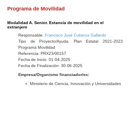
Programa de Movilidad
Modalidad A. Senior. Estancia de movilidad en el
extranjero
Responsable:
Francisco José Cuberos Gallardo
Tipo de Proyecto/Ayuda: Plan Estatal 2021-2023
Programa Movilidad
Referencia: PRX23/00157
Fecha de Inicio: 01-04-2025
Fecha de Finalización: 30-06-2025
Empresa/Organismo financiador/es:
Ministerio de Ciencia, Innovación y Universidades