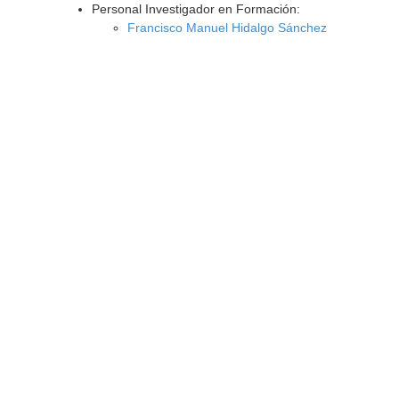
Personal Investigador en Formación:
Francisco Manuel Hidalgo Sánchez