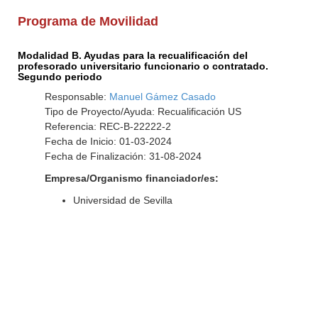
Programa de Movilidad
Modalidad B. Ayudas para la recualificación del
profesorado universitario funcionario o contratado.
Segundo periodo
Responsable:
Manuel Gámez Casado
Tipo de Proyecto/Ayuda: Recualificación US
Referencia: REC-B-22222-2
Fecha de Inicio: 01-03-2024
Fecha de Finalización: 31-08-2024
Empresa/Organismo financiador/es:
Universidad de Sevilla