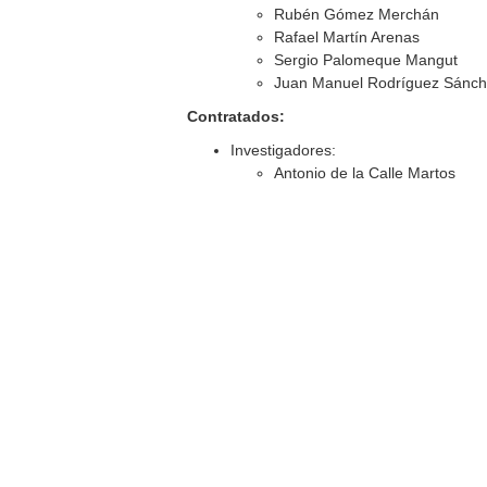
Rubén Gómez Merchán
Rafael Martín Arenas
Sergio Palomeque Mangut
Juan Manuel Rodríguez Sánc
Contratados:
Investigadores:
Antonio de la Calle Martos