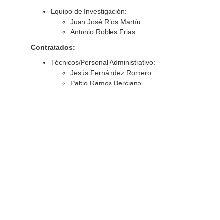
Equipo de Investigación:
Juan José Ríos Martín
Antonio Robles Frias
Contratados:
Técnicos/Personal Administrativo:
Jesús Fernández Romero
Pablo Ramos Berciano