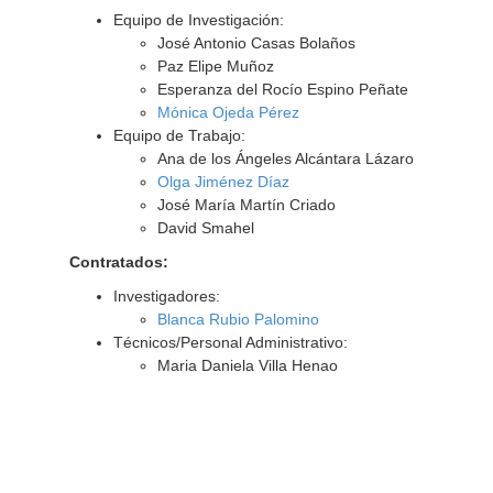
Equipo de Investigación:
José Antonio Casas Bolaños
Paz Elipe Muñoz
Esperanza del Rocío Espino Peñate
Mónica Ojeda Pérez
Equipo de Trabajo:
Ana de los Ángeles Alcántara Lázaro
Olga Jiménez Díaz
José María Martín Criado
David Smahel
Contratados:
Investigadores:
Blanca Rubio Palomino
Técnicos/Personal Administrativo:
Maria Daniela Villa Henao