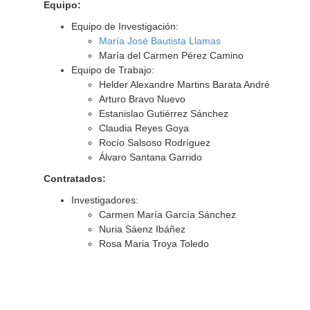
Equipo:
Equipo de Investigación:
María José Bautista Llamas
María del Carmen Pérez Camino
Equipo de Trabajo:
Helder Alexandre Martins Barata André
Arturo Bravo Nuevo
Estanislao Gutiérrez Sánchez
Claudia Reyes Goya
Rocío Salsoso Rodríguez
Álvaro Santana Garrido
Contratados:
Investigadores:
Carmen María García Sánchez
Nuria Sáenz Ibáñez
Rosa Maria Troya Toledo