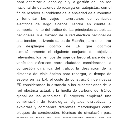
para optimizar el despliegue y la gestión de una red
nacional de estaciones de recarga en autopistas, con el
fin de resolver el problema de la ansiedad de autonomía
y fomentar los viajes interurbanos de vehículos
eléctricos de largo alcance. Tendrá en cuenta el
comportamiento del tráfico de las principales autopistas
nacionales, y el trazado de la red eléctrica nacional de
alta tensión, utilizando datos de España, para encontrar
un despliegue óptimo de ER que optimice
simultáneamente el siguiente conjunto de objetivos
relevantes: los tiempos de viaje de largo alcance de los
vehículos eléctricos entre ciudades considerando la
congestión dinámica del tráfico, la desviación de la
distancia del viaje óptimo para recargar, el tiempo de
espera en las ER, el coste de construcción de nuevas
ER considerando la distancia a las subestaciones de la
red eléctrica actual, y la huella de carbono del tráfico
global de las autopistas. El proyecto empleará una
combinación de tecnologías digitales disruptivas, y
explorará y comparará diferentes metodologías como
bloques de construcción: técnicas de simulación para