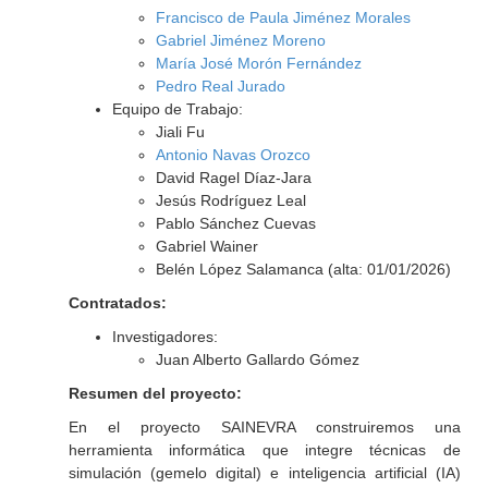
Francisco de Paula Jiménez Morales
Gabriel Jiménez Moreno
María José Morón Fernández
Pedro Real Jurado
Equipo de Trabajo:
Jiali Fu
Antonio Navas Orozco
David Ragel Díaz-Jara
Jesús Rodríguez Leal
Pablo Sánchez Cuevas
Gabriel Wainer
Belén López Salamanca (alta: 01/01/2026)
Contratados:
Investigadores:
Juan Alberto Gallardo Gómez
Resumen del proyecto:
En el proyecto SAINEVRA construiremos una
herramienta informática que integre técnicas de
simulación (gemelo digital) e inteligencia artificial (IA)