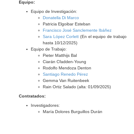
Equipo:
Equipo de Investigación:
Donatella Di Marco
Patricia Elgoibar Esteban
Francisco José Sanclemente Ibáñez
Sara López Corlett
(En el equipo de trabajo
hasta 10/12/2025)
Equipo de Trabajo:
Pieter Matthijs Bal
Ciarán Cfadden-Young
Rodolfo Mendoza Denton
Santiago Renedo Pérez
Gemma Van Ruitenbeek
Rain Ortiz Salado (alta: 01/09/2025)
Contratados:
Investigadores:
María Dolores Burguillos Durán