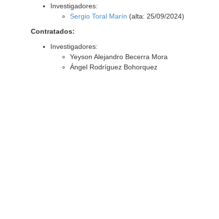
Investigadores:
Sergio Toral Marín
(alta: 25/09/2024)
Contratados:
Investigadores:
Yeyson Alejandro Becerra Mora
Ángel Rodríguez Bohorquez