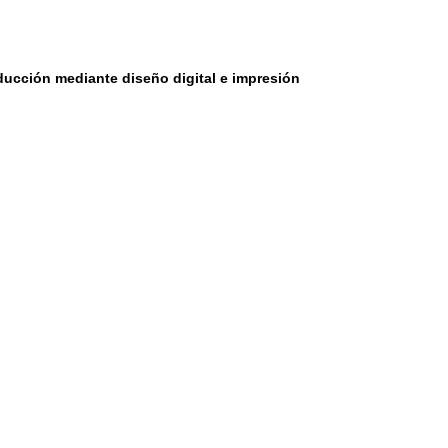
ducción mediante diseño digital e impresión