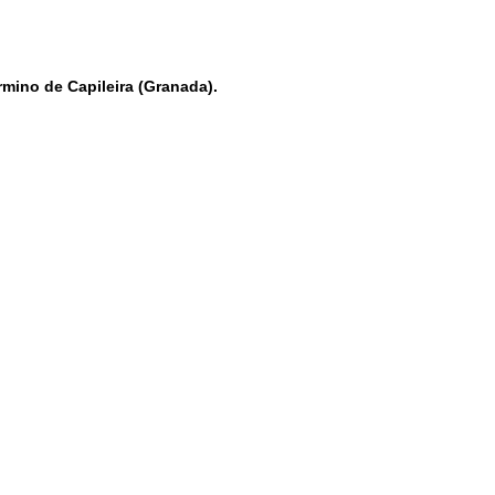
érmino de Capileira (Granada).