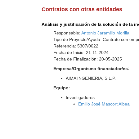
Contratos con otras entidades
Análisis y justificación de la solución de la 
Responsable:
Antonio Jaramillo Morilla
Tipo de Proyecto/Ayuda: Contrato con emp
Referencia: 5307/0022
Fecha de Inicio: 21-11-2024
Fecha de Finalización: 20-05-2025
Empresa/Organismo financiador/es:
AIMA INGENIERÍA, S.L.P.
Equipo:
Investigadores:
Emilio José Mascort Albea