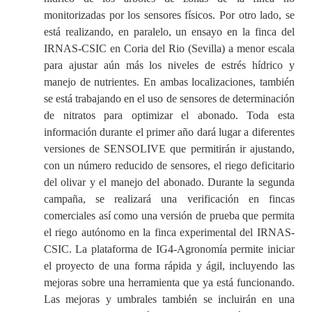
monitorizadas por los sensores físicos. Por otro lado, se
está realizando, en paralelo, un ensayo en la finca del
IRNAS-CSIC en Coria del Rio (Sevilla) a menor escala
para ajustar aún más los niveles de estrés hídrico y
manejo de nutrientes. En ambas localizaciones, también
se está trabajando en el uso de sensores de determinación
de nitratos para optimizar el abonado. Toda esta
información durante el primer año dará lugar a diferentes
versiones de SENSOLIVE que permitirán ir ajustando,
con un número reducido de sensores, el riego deficitario
del olivar y el manejo del abonado. Durante la segunda
campaña, se realizará una verificación en fincas
comerciales así como una versión de prueba que permita
el riego autónomo en la finca experimental del IRNAS-
CSIC. La plataforma de IG4-Agronomía permite iniciar
el proyecto de una forma rápida y ágil, incluyendo las
mejoras sobre una herramienta que ya está funcionando.
Las mejoras y umbrales también se incluirán en una