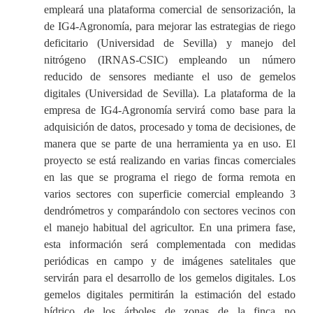
empleará una plataforma comercial de sensorización, la
de IG4-Agronomía, para mejorar las estrategias de riego
deficitario (Universidad de Sevilla) y manejo del
nitrógeno (IRNAS-CSIC) empleando un número
reducido de sensores mediante el uso de gemelos
digitales (Universidad de Sevilla). La plataforma de la
empresa de IG4-Agronomía servirá como base para la
adquisición de datos, procesado y toma de decisiones, de
manera que se parte de una herramienta ya en uso. El
proyecto se está realizando en varias fincas comerciales
en las que se programa el riego de forma remota en
varios sectores con superficie comercial empleando 3
dendrómetros y comparándolo con sectores vecinos con
el manejo habitual del agricultor. En una primera fase,
esta información será complementada con medidas
periódicas en campo y de imágenes satelitales que
servirán para el desarrollo de los gemelos digitales. Los
gemelos digitales permitirán la estimación del estado
hídrico de los árboles de zonas de la finca no