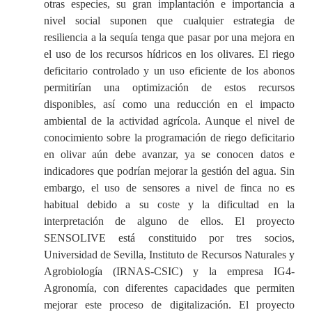
otras especies, su gran implantación e importancia a
nivel social suponen que cualquier estrategia de
resiliencia a la sequía tenga que pasar por una mejora en
el uso de los recursos hídricos en los olivares. El riego
deficitario controlado y un uso eficiente de los abonos
permitirían una optimización de estos recursos
disponibles, así como una reducción en el impacto
ambiental de la actividad agrícola. Aunque el nivel de
conocimiento sobre la programación de riego deficitario
en olivar aún debe avanzar, ya se conocen datos e
indicadores que podrían mejorar la gestión del agua. Sin
embargo, el uso de sensores a nivel de finca no es
habitual debido a su coste y la dificultad en la
interpretación de alguno de ellos. El proyecto
SENSOLIVE está constituido por tres socios,
Universidad de Sevilla, Instituto de Recursos Naturales y
Agrobiología (IRNAS-CSIC) y la empresa IG4-
Agronomía, con diferentes capacidades que permiten
mejorar este proceso de digitalización. El proyecto