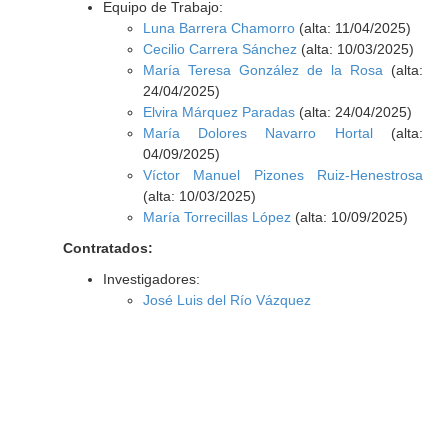
Equipo de Trabajo:
Luna Barrera Chamorro
(alta: 11/04/2025)
Cecilio Carrera Sánchez
(alta: 10/03/2025)
María Teresa González de la Rosa
(alta:
24/04/2025)
Elvira Márquez Paradas
(alta: 24/04/2025)
María Dolores Navarro Hortal
(alta:
04/09/2025)
Víctor Manuel Pizones Ruiz-Henestrosa
(alta: 10/03/2025)
María Torrecillas López
(alta: 10/09/2025)
Contratados:
Investigadores:
José Luis del Río Vázquez