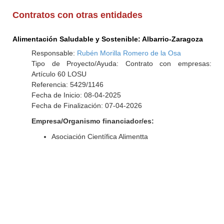
Contratos con otras entidades
Alimentación Saludable y Sostenible: Albarrio-Zaragoza
Responsable:
Rubén Morilla Romero de la Osa
Tipo de Proyecto/Ayuda: Contrato con empresas:
Artículo 60 LOSU
Referencia: 5429/1146
Fecha de Inicio: 08-04-2025
Fecha de Finalización: 07-04-2026
Empresa/Organismo financiador/es:
Asociación Científica Alimentta