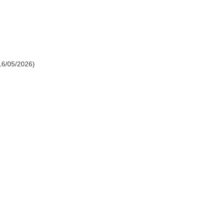
 16/05/2026)