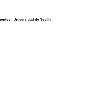
entes - Universidad de Sevilla