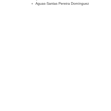
Aguas-Santas Pereira Domínguez