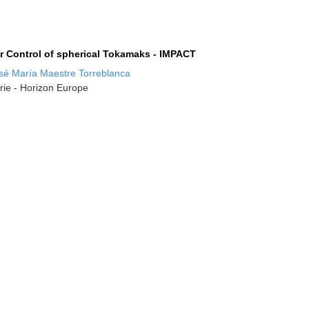
r Control of spherical Tokamaks - IMPACT
sé María Maestre Torreblanca
rie - Horizon Europe